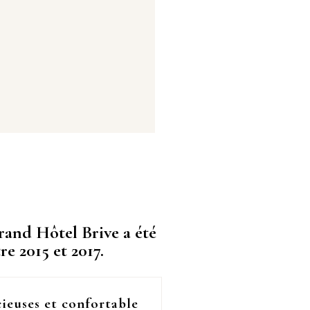
rand Hôtel Brive a été
e 2015 et 2017.
ieuses et confortable