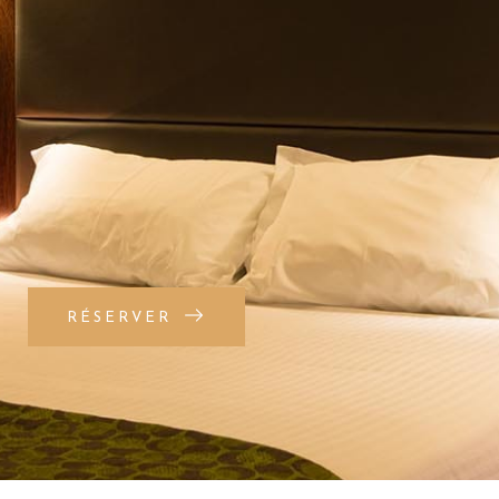
RÉSERVER