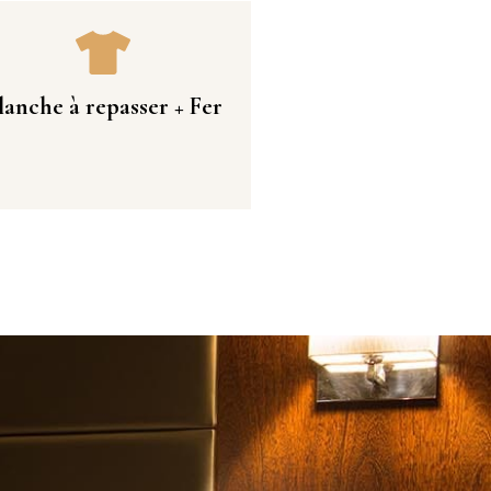
lanche à repasser + Fer