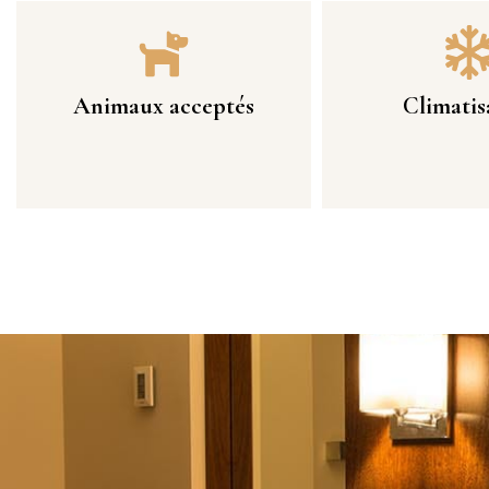
Animaux acceptés
Climatis