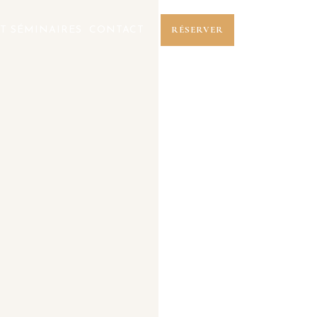
RÉSERVER
T SÉMINAIRES
CONTACT